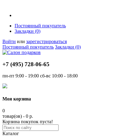
Постоянный покупатель
Закладки (0)
Войти
или
зарегистрироваться
Постоянный покупатель
Закладки (0)
+7 (495)
728-06-65
пн-пт
9:00 - 19:00
сб-вс
10:00 - 18:00
Моя корзина
0
товар(ов) - 0 р.
Корзина покупок пуста!
Каталог