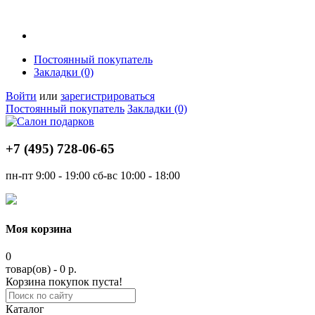
Постоянный покупатель
Закладки (0)
Войти
или
зарегистрироваться
Постоянный покупатель
Закладки (0)
+7 (495)
728-06-65
пн-пт
9:00 - 19:00
сб-вс
10:00 - 18:00
Моя корзина
0
товар(ов) - 0 р.
Корзина покупок пуста!
Каталог