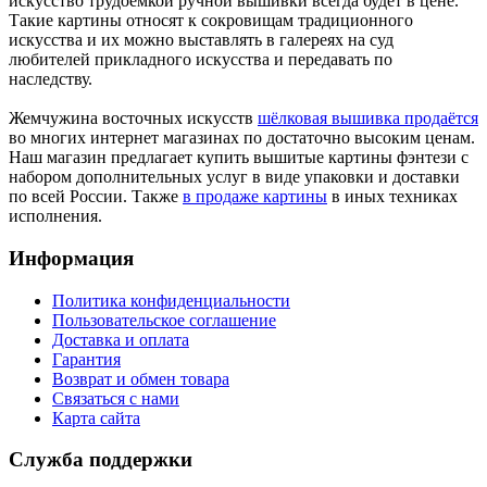
искусство трудоёмкой ручной вышивки всегда будет в цене.
Такие картины относят к сокровищам традиционного
искусства и их можно выставлять в галереях на суд
любителей прикладного искусства и передавать по
наследству.
Жемчужина восточных искусств
шёлковая вышивка продаётся
во многих интернет магазинах по достаточно высоким ценам.
Наш магазин предлагает купить вышитые картины фэнтези с
набором дополнительных услуг в виде упаковки и доставки
по всей России. Также
в продаже картины
в иных техниках
исполнения.
Информация
Политика конфиденциальности
Пользовательское соглашение
Доставка и оплата
Гарантия
Возврат и обмен товара
Связаться с нами
Карта сайта
Служба поддержки