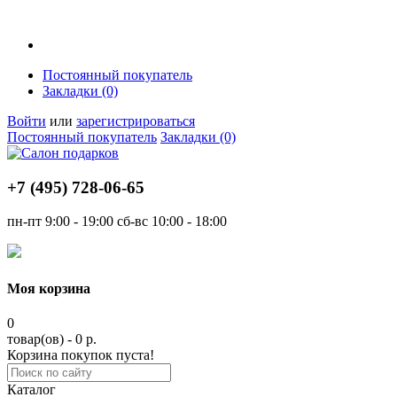
Постоянный покупатель
Закладки (0)
Войти
или
зарегистрироваться
Постоянный покупатель
Закладки (0)
+7 (495)
728-06-65
пн-пт
9:00 - 19:00
сб-вс
10:00 - 18:00
Моя корзина
0
товар(ов) - 0 р.
Корзина покупок пуста!
Каталог