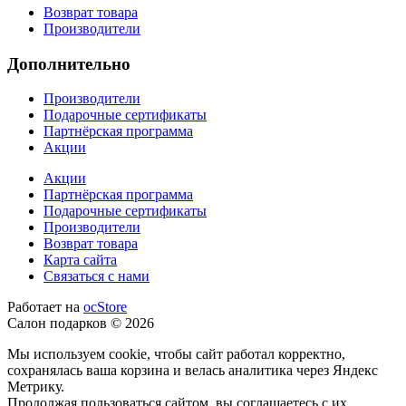
Возврат товара
Производители
Дополнительно
Производители
Подарочные сертификаты
Партнёрская программа
Акции
Акции
Партнёрская программа
Подарочные сертификаты
Производители
Возврат товара
Карта сайта
Связаться с нами
Работает на
ocStore
Салон подарков © 2026
Мы используем cookie, чтобы сайт работал корректно,
сохранялась ваша корзина и велась аналитика через Яндекс
Метрику.
Продолжая пользоваться сайтом, вы соглашаетесь с их