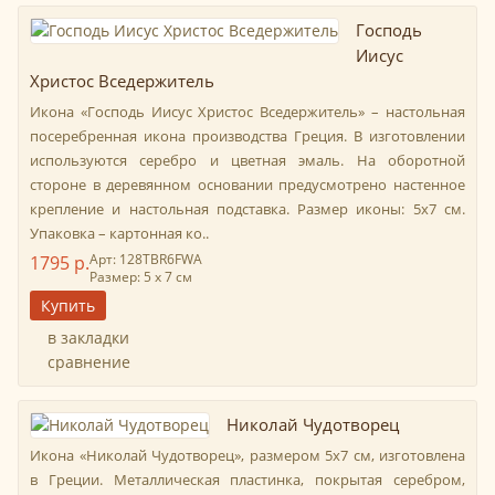
Господь
Иисус
Христос Вседержитель
Икона «Господь Иисус Христос Вседержитель» – настольная
посеребренная икона производства Греция. В изготовлении
используются серебро и цветная эмаль. На оборотной
стороне в деревянном основании предусмотрено настенное
крепление и настольная подставка. Размер иконы: 5х7 см.
Упаковка – картонная ко..
Арт: 128TBR6FWA
1795 р.
Размер: 5 х 7 см
в закладки
сравнение
Николай Чудотворец
Икона «Николай Чудотворец», размером 5х7 см, изготовлена
в Греции. Металлическая пластинка, покрытая серебром,