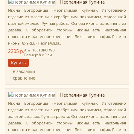
Неопалимая Купина
Икона Богородицы «Неопалимая Купина». Изготовлено
изделие из пластины с серебряным покрытием, отделанной
цветной эмалью. Ручная работа. Основа иконы выполнена из
дерева. С оборотной стороны иконы есть настольная
подставка и настенное крепление. Лик — литография. Размер
иконы: 8х9 см. «Неопалима..
Арт: 108TBR6FWВ
2205 р.
Размер: 8 х 9 см
в закладки
сравнение
Неопалимая Купина
Икона Богородицы «Неопалимая Купина». Изготовлено
изделие из пластины с серебряным покрытием, отделанной
золотой эмалью. Ручная работа. Основа иконы выполнена из
дерева. С оборотной стороны иконы есть настольная
подставка и настенное крепление. Лик — литография. Размер