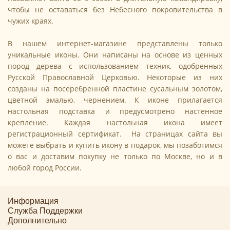
чтобы не оставаться без Небесного покровительства в
чужих краях.
В нашем интернет-магазине представлены только
уникальные иконы. Они написаны на основе из ценных
пород дерева с использованием техник, одобренных
Русской Православной Церковью. Некоторые из них
созданы на посеребренной пластине сусальным золотом,
цветной эмалью, чернением. К иконе прилагается
настольная подставка и предусмотрено настенное
крепление. Каждая настольная икона имеет
регистрационный сертификат. На страницах сайта вы
можете выбрать и купить икону в подарок, мы позаботимся
о вас и доставим покупку не только по Москве, но и в
любой город России.
Информация
Служба Поддержки
Дополнительно