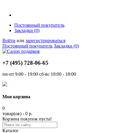
Постоянный покупатель
Закладки (0)
Войти
или
зарегистрироваться
Постоянный покупатель
Закладки (0)
+7 (495)
728-06-65
пн-пт
9:00 - 19:00
сб-вс
10:00 - 18:00
Моя корзина
0
товар(ов) - 0 р.
Корзина покупок пуста!
Каталог