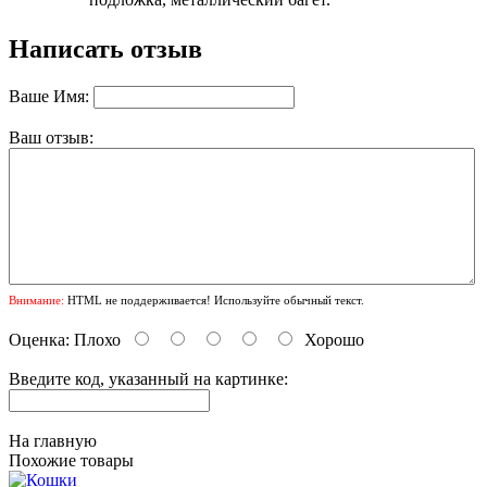
Написать отзыв
Ваше Имя:
Ваш отзыв:
Внимание:
HTML не поддерживается! Используйте обычный текст.
Оценка:
Плохо
Хорошо
Введите код, указанный на картинке:
На главную
Похожие товары