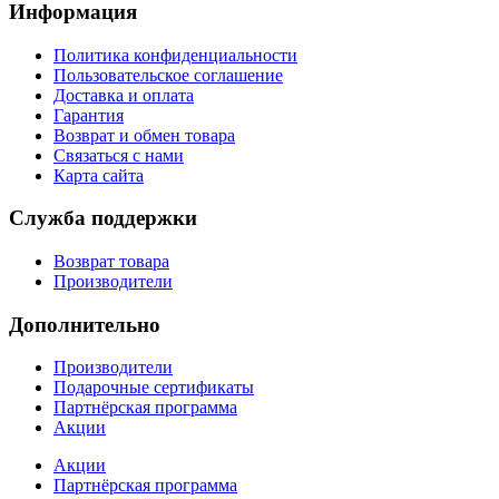
Информация
Политика конфиденциальности
Пользовательское соглашение
Доставка и оплата
Гарантия
Возврат и обмен товара
Связаться с нами
Карта сайта
Служба поддержки
Возврат товара
Производители
Дополнительно
Производители
Подарочные сертификаты
Партнёрская программа
Акции
Акции
Партнёрская программа