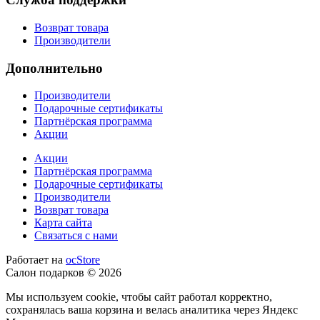
Возврат товара
Производители
Дополнительно
Производители
Подарочные сертификаты
Партнёрская программа
Акции
Акции
Партнёрская программа
Подарочные сертификаты
Производители
Возврат товара
Карта сайта
Связаться с нами
Работает на
ocStore
Салон подарков © 2026
Мы используем cookie, чтобы сайт работал корректно,
сохранялась ваша корзина и велась аналитика через Яндекс