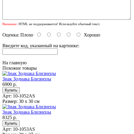
Внимание:
HTML не поддерживается! Используйте обычный текст.
Оценка:
Плохо
Хорошо
Введите код, указанный на картинке:
На главную
Похожие товары
Знак Зодиака Близнецы
6900 р.
Арт: 10-1052AS
Размер: 30 х 30 см
Знак Зодиака Близнецы
8325 р.
Арт: 10-1053AS