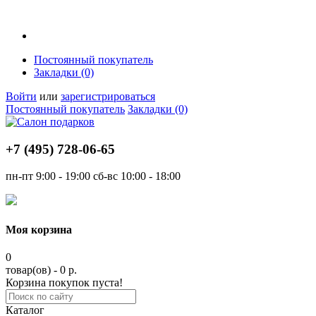
Постоянный покупатель
Закладки (0)
Войти
или
зарегистрироваться
Постоянный покупатель
Закладки (0)
+7 (495)
728-06-65
пн-пт
9:00 - 19:00
сб-вс
10:00 - 18:00
Моя корзина
0
товар(ов) - 0 р.
Корзина покупок пуста!
Каталог