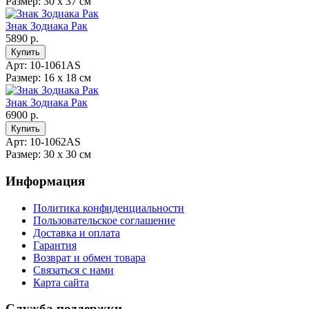
Размер: 30 х 37 см
Знак Зодиака Рак
5890 р.
Арт: 10-1061AS
Размер: 16 х 18 см
Знак Зодиака Рак
6900 р.
Арт: 10-1062AS
Размер: 30 х 30 см
Информация
Политика конфиденциальности
Пользовательское соглашение
Доставка и оплата
Гарантия
Возврат и обмен товара
Связаться с нами
Карта сайта
Служба поддержки