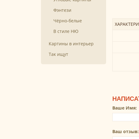
Фэнтези
Чёрно-белые
ХАРАКТЕР
В стиле НЮ
Картины в интерьер
Так ищут
НАПИСА
Ваше Имя:
Ваш отзыв: