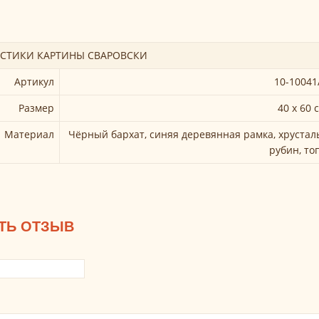
ИСТИКИ КАРТИНЫ СВАРОВСКИ
Артикул
10-10041
Размер
40 х 60 
Материал
Чёрный бархат, синяя деревянная рамка, хруста
рубин, то
ТЬ ОТЗЫВ