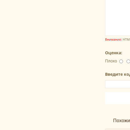
Внимание:
HTML
Оценка:
Плохо
Введите ко
Похожи