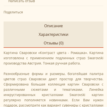
Написать отзыв
Поделиться
Описание
Характеристики
Отзывы (0)
Картина Сваровски «Контраст цвета - Ромашка». Картина
изготовлена с применением подлинных страз Swarovski
производства Австрия. Тонкая ручная работа.
Разнообразные формы и размеры, богатейшая палитра
цветов страз Сваровски дают простор для творчества.
Сформирована большая коллекция картин Сваровски с
различными сюжетами и тематиками. Линейка
инкрустированных кристаллами Swarovski картин
регулярно пополняется новинками. Если Вам нужен
подарок, рассмотрите как вариант сувениры с кристаллами