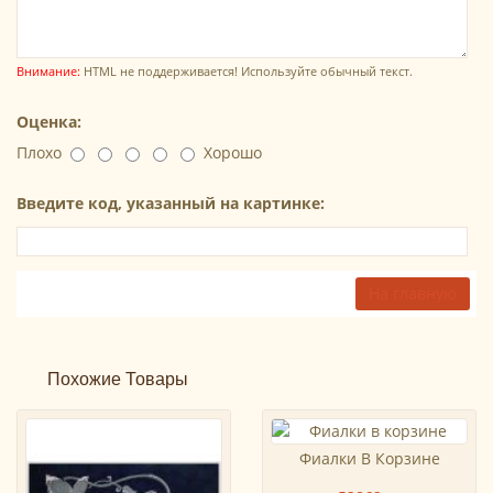
Внимание:
HTML не поддерживается! Используйте обычный текст.
Оценка:
Плохо
Хорошо
Введите код, указанный на картинке:
На главную
Похожие Товары
Фиалки В Корзине