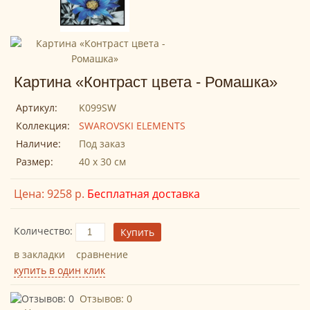
Картина «Контраст цвета - Ромашка»
Артикул:
K099SW
Коллекция:
SWAROVSKI ELEMENTS
Наличие:
Под заказ
Размер:
40 х 30 см
Цена: 9258 р.
Бесплатная доставка
Количество:
в закладки
сравнение
Отзывов: 0