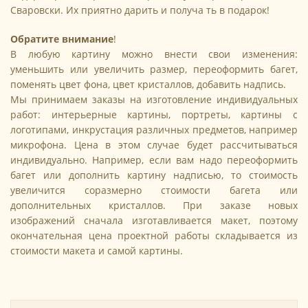
Сваровски. Их приятно дарить и получа ть в подарок!
Обратите внимание
!
В любую картину можно внести свои изменения:
уменьшить или увеличить размер, переоформить багет,
поменять цвет фона, цвет кристаллов, добавить надпись.
Мы принимаем заказы на изготовление индивидуальных
работ: интерьерные картины, портреты, картины с
логотипами, инкрустация различных предметов, например
микрофона. Цена в этом случае будет рассчитываться
индивидуально. Например, если вам надо переоформить
багет или дополнить картину надписью, то стоимость
увеличится соразмерно стоимости багета или
дополнительных кристаллов. При заказе новых
изображений сначала изготавливается макет, поэтому
окончательная цена проектной работы складывается из
стоимости макета и самой картины.