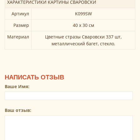
ХАРАКТЕРИСТИКИ КАРТИНЫ СВАРОВСКИ
Артикул
K099SW
Размер
40 х 30 см
Материал
Цветные стразы Сваровски 337 шт,
металлический багет, стекло.
НАПИСАТЬ ОТЗЫВ
Ваше Имя:
Ваш отзыв: