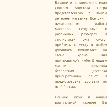
Взгляните на коллекцию икон
Святого Апостола Петра
представленную в нашем
интернет-магазине. Все они –
великолепные работы
мастеров. Созданные в
различных размерах и
стилистиках они смогут
прийтись к месту в любом
домашнем иконостасе, на
стене храма или
прикроватной тумбе. В нашем
магазине возможна
бесплатная доставка
приобретенных работ и
предусмотрена доставка по
всей России.
Помимо икон в нашей
виртуальной галерее Вы