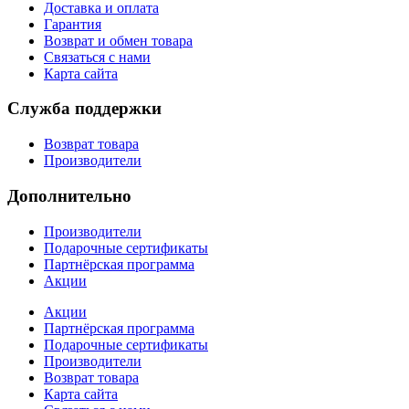
Доставка и оплата
Гарантия
Возврат и обмен товара
Связаться с нами
Карта сайта
Служба поддержки
Возврат товара
Производители
Дополнительно
Производители
Подарочные сертификаты
Партнёрская программа
Акции
Акции
Партнёрская программа
Подарочные сертификаты
Производители
Возврат товара
Карта сайта