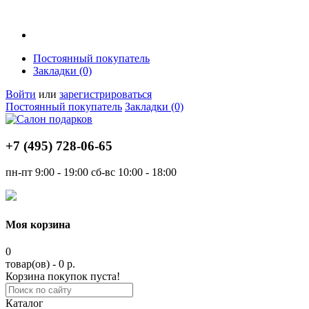
Постоянный покупатель
Закладки (0)
Войти
или
зарегистрироваться
Постоянный покупатель
Закладки (0)
+7 (495)
728-06-65
пн-пт
9:00 - 19:00
сб-вс
10:00 - 18:00
Моя корзина
0
товар(ов) - 0 р.
Корзина покупок пуста!
Каталог