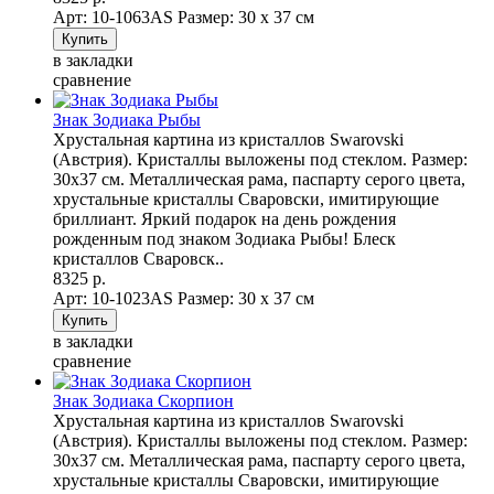
Арт: 10-1063AS
Размер: 30 х 37 см
в закладки
сравнение
Знак Зодиака Рыбы
Хрустальная картина из кристаллов Swarovski
(Австрия). Кристаллы выложены под стеклом. Размер:
30х37 см. Металлическая рама, паспарту серого цвета,
хрустальные кристаллы Сваровски, имитирующие
бриллиант. Яркий подарок на день рождения
рожденным под знаком Зодиака Рыбы! Блеск
кристаллов Сваровск..
8325 р.
Арт: 10-1023AS
Размер: 30 х 37 см
в закладки
сравнение
Знак Зодиака Скорпион
Хрустальная картина из кристаллов Swarovski
(Австрия). Кристаллы выложены под стеклом. Размер:
30х37 см. Металлическая рама, паспарту серого цвета,
хрустальные кристаллы Сваровски, имитирующие