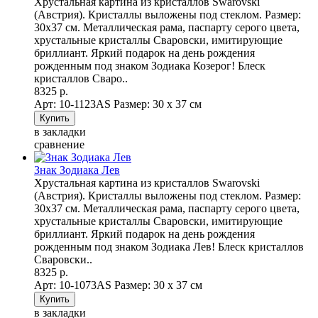
Хрустальная картина из кристаллов Swarovski
(Австрия). Кристаллы выложены под стеклом. Размер:
30х37 см. Металлическая рама, паспарту серого цвета,
хрустальные кристаллы Сваровски, имитирующие
бриллиант. Яркий подарок на день рождения
рожденным под знаком Зодиака Козерог! Блеск
кристаллов Сваро..
8325 р.
Арт: 10-1123AS
Размер: 30 х 37 см
в закладки
сравнение
Знак Зодиака Лев
Хрустальная картина из кристаллов Swarovski
(Австрия). Кристаллы выложены под стеклом. Размер:
30х37 см. Металлическая рама, паспарту серого цвета,
хрустальные кристаллы Сваровски, имитирующие
бриллиант. Яркий подарок на день рождения
рожденным под знаком Зодиака Лев! Блеск кристаллов
Сваровски..
8325 р.
Арт: 10-1073AS
Размер: 30 х 37 см
в закладки