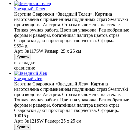
Звездный Телец
Картина Сваровски «Звездный Телец». Картина
изготовлена с применением подлинных страз Swarovski
производства Австрия. Стразы выложены на стекле.
Тонкая ручная работа. Цветная упаковка. Разнообразные
формы и размеры, богатейшая палитра цветов страз
Сваровски дают простор для творчества. Сформ..
9594 р.
Арт: Зн117SW
Размер: 25 х 25 см
в закладки
сравнение
Звездный Лев
Картина Сваровски «Звездный Лев». Картина
изготовлена с применением подлинных страз Swarovski
производства Австрия. Стразы выложены на стекле.
Тонкая ручная работа. Цветная упаковка. Разнообразные
формы и размеры, богатейшая палитра цветов страз
Сваровски дают простор для творчества. Сформир..
10015 р.
Арт: Зн121SW
Размер: 25 х 25 см