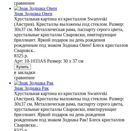
сравнение
Знак Зодиака Овен
Хрустальная картина из кристаллов Swarovski
(Австрия). Кристаллы выложены под стеклом. Размер:
30х37 см. Металлическая рама, паспарту серого цвета,
хрустальные кристаллы Сваровски, имитирующие
бриллиант. Яркий подарок на день рождения
рожденным под знаком Зодиака Овен! Блеск кристаллов
Сваровск..
8325 р.
Арт: 10-1033AS
Размер: 30 х 37 см
в закладки
сравнение
Знак Зодиака Рак
Хрустальная картина из кристаллов Swarovski
(Австрия). Кристаллы выложены под стеклом. Размер:
30х37 см. Металлическая рама, паспарту серого цвета,
хрустальные кристаллы Сваровски, имитирующие
бриллиант. Яркий подарок на день рождения
рожденным под знаком Зодиака Рак! Блеск кристаллов
Сваровски..
8325 р.