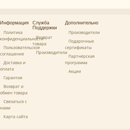
Информация
Служба
Дополнительно
Поддержки
Политика
Производители
Возврат
конфиденциальности
Подарочные
товара
Пользовательское
сертификаты
Производители
соглашение
Партнёрская
Доставка и
программа
оплата
Акции
Гарантия
Возврат и
обмен товара
Связаться с
нами
Карта сайта