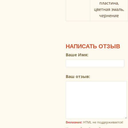
пластина,
цветная эмаль,
чернение
НАПИСАТЬ ОТЗЫВ
Ваше Имя:
Ваш отзыв:
Внимание:
HTML не поддерживается!